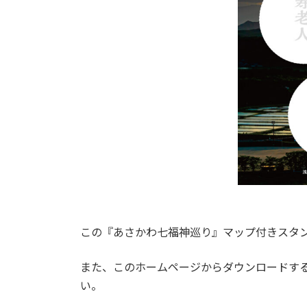
この『あさかわ七福神巡り』マップ付きスタ
また、このホームページからダウンロードす
い。