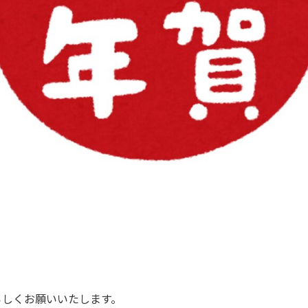
ろしくお願いいたします。