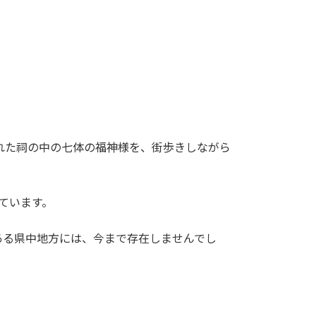
れた祠の中の七体の福神様を、街歩きしながら
ています。
ある県中地方には、今まで存在しませんでし