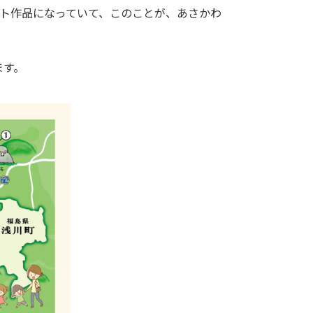
ト作品になっていて、このことが、あさかわ
ます。