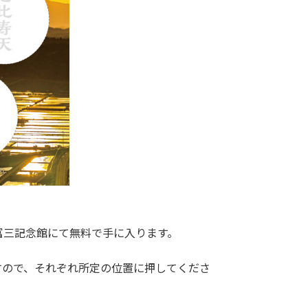
富三記念館にて無料で手に入ります。
すので、それぞれ所定の位置に押してくださ