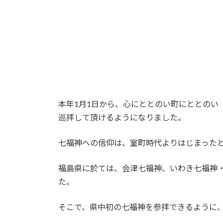
本年1月1日から、心にととのい町にととの
巡拝して頂けるようになりました。
七福神への信仰は、室町時代よりはじまったと
福島県に於ては、会津七福神、いわき七福神
た。
そこで、県中初の七福神を参拝できるように