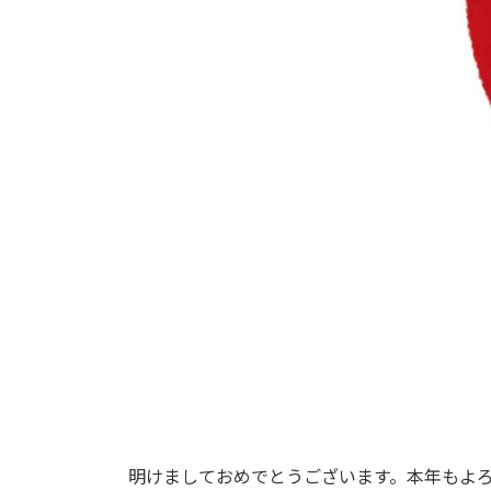
明けましておめでとうございます。本年もよ